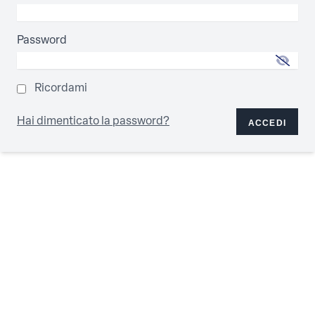
Password
Ricordami
Hai dimenticato la password?
ACCEDI