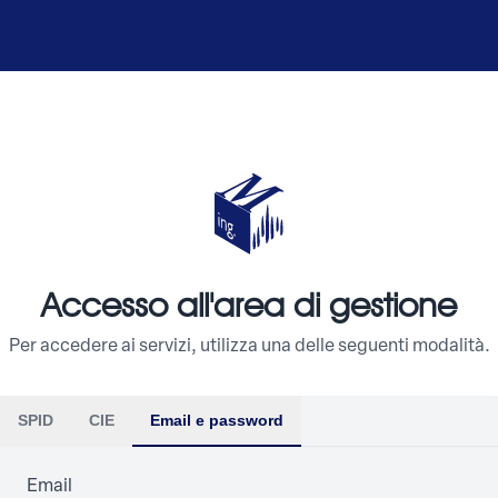
Accesso all'area di gestione
Per accedere ai servizi, utilizza una delle seguenti modalità.
SPID
CIE
Email e password
Email